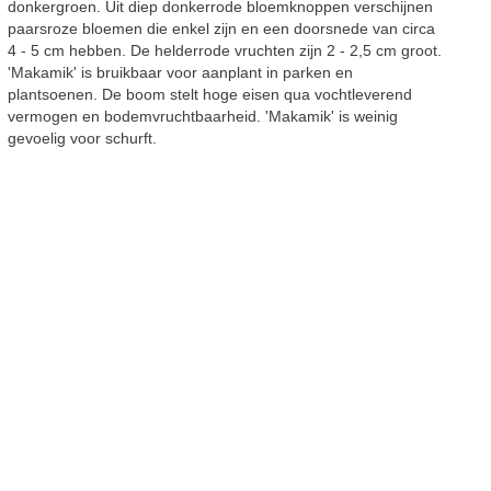
donkergroen. Uit diep donkerrode bloemknoppen verschijnen
paarsroze bloemen die enkel zijn en een doorsnede van circa
4 - 5 cm hebben. De helderrode vruchten zijn 2 - 2,5 cm groot.
'Makamik' is bruikbaar voor aanplant in parken en
plantsoenen. De boom stelt hoge eisen qua vochtleverend
vermogen en bodemvruchtbaarheid. 'Makamik' is weinig
gevoelig voor schurft.